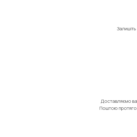
Залишіть
Доставляємо в
Поштою протягом 