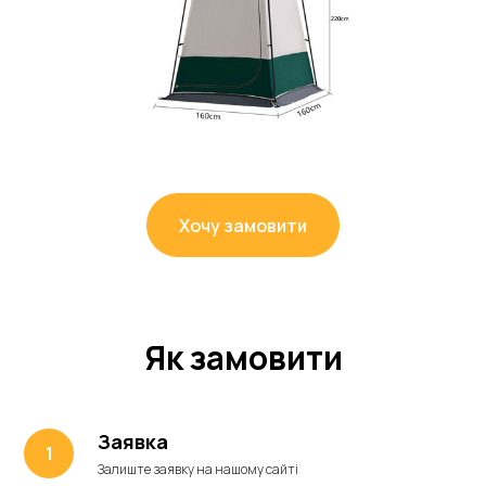
Хочу замовити
Як замовити
Заявка
Залиште заявку на нашому сайті