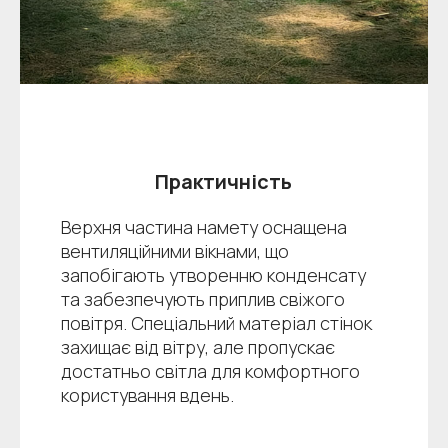
Практичність
Верхня частина намету оснащена
вентиляційними вікнами, що
запобігають утворенню конденсату
та забезпечують приплив свіжого
повітря. Спеціальний матеріал стінок
захищає від вітру, але пропускає
достатньо світла для комфортного
користування вдень.