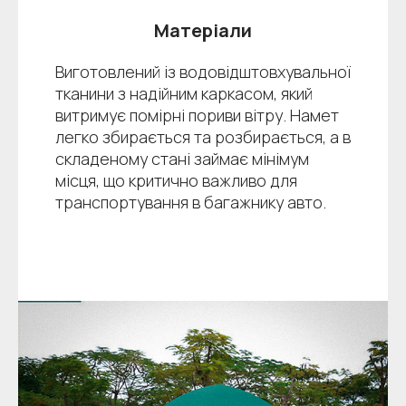
Матеріали
Виготовлений із водовідштовхувальної
тканини з надійним каркасом, який
витримує помірні пориви вітру. Намет
легко збирається та розбирається, а в
складеному стані займає мінімум
місця, що критично важливо для
транспортування в багажнику авто.