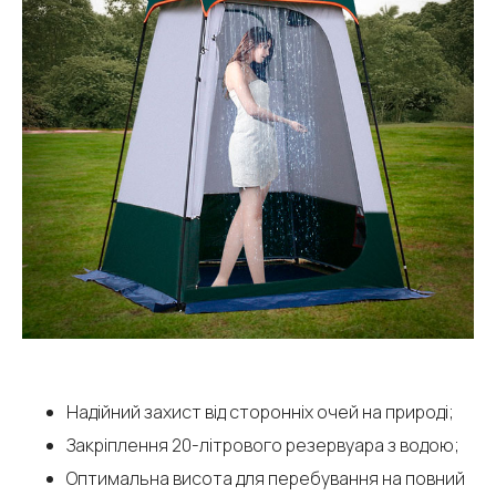
Надійний захист від сторонніх очей на природі;
Закріплення 20-літрового резервуара з водою;
Оптимальна висота для перебування на повний