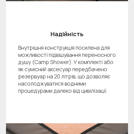
Надійність
Внутрішня конструкція посилена для
можливості підвішування переносного
душу (Camp Shower). У комплекті або
як сумісний аксесуар передбачено
резервуар на 20 літрів, що дозволяє
насолоджуватися водними
процедурами далеко від цивілізації.