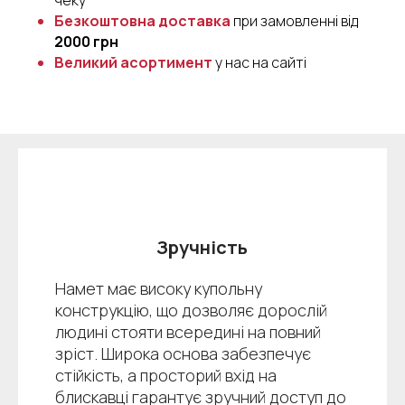
Безкоштовна доставка
при замовленні від
2000 грн
Великий асортимент
у нас на сайті
Зручність
Намет має високу купольну
конструкцію, що дозволяє дорослій
людині стояти всередині на повний
зріст. Широка основа забезпечує
стійкість, а просторий вхід на
блискавці гарантує зручний доступ до