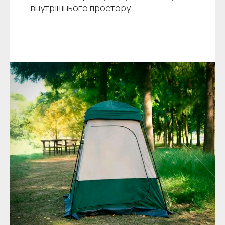
внутрішнього простору.