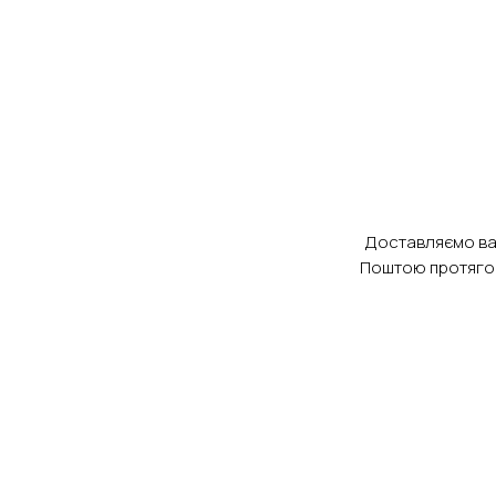
Доставляємо в
Поштою протягом 