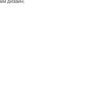
ий дизайн;