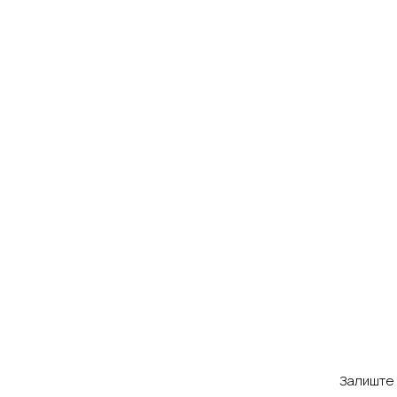
Залиште 