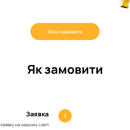
Хочу замовити
Як замовити
Заявка
заявку на нашому сайті