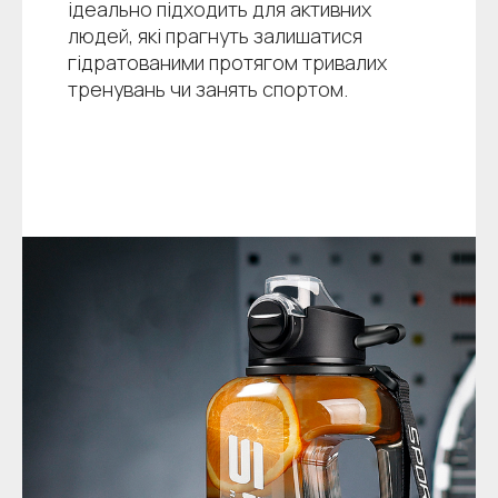
ідеально підходить для активних
людей, які прагнуть залишатися
гідратованими протягом тривалих
тренувань чи занять спортом.