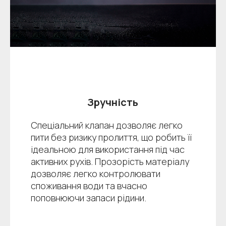
Зручність
Спеціальний клапан дозволяє легко
пити без ризику пролиття, що робить її
ідеальною для використання під час
активних рухів. Прозорість матеріалу
дозволяє легко контролювати
споживання води та вчасно
поповнюючи запаси рідини.