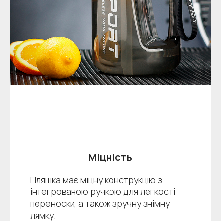
Міцність
Пляшка має міцну конструкцію з
інтегрованою ручкою для легкості
переноски, а також зручну знімну
лямку.