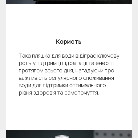
Користь
Така пляшка для води відіграє ключову
роль у підтримці гідратації та енергії
протягом всього дня, нагадуючи про
важливість регулярного споживання
води для підтримки оптимального
рівня здоров'я та самопочуття.