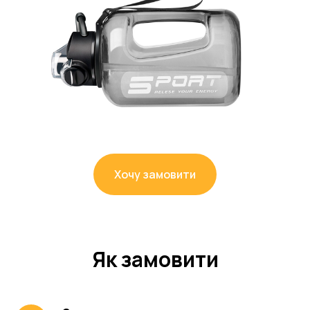
Хочу замовити
Як замовити