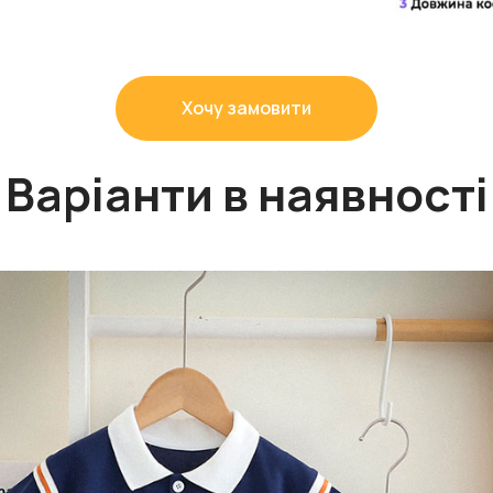
Хочу замовити
Варіанти в наявності