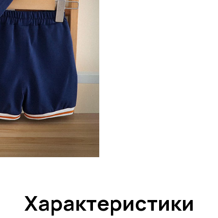
Характеристики