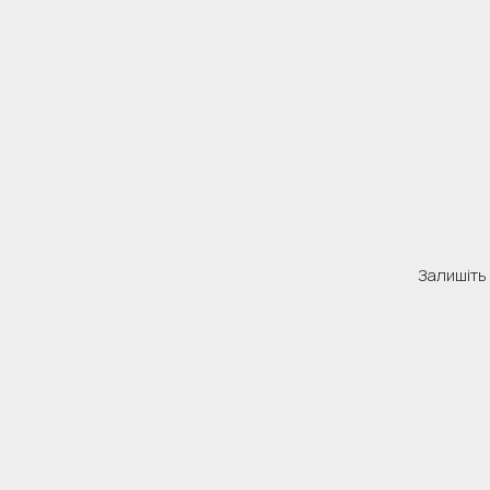
Залишіть