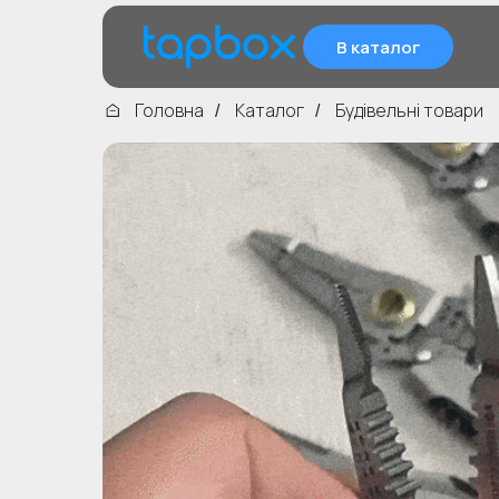
В каталог
Головна
Каталог
Будівельні товари
/
/