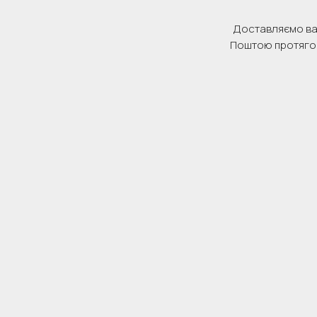
Доставляємо в
Поштою протягом 