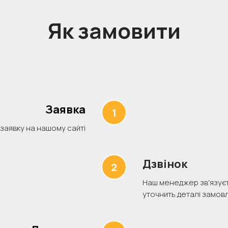
Як замовити
Заявка
 заявку на нашому сайті
Дзвінок
Наш менеджер зв'язуєт
уточнить деталі замов