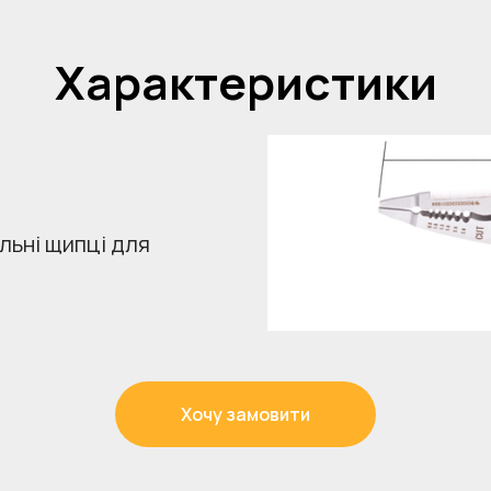
Характеристики
льні щипці для
Хочу замовити