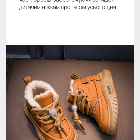
дитячим ніжкам протягом усього дня.