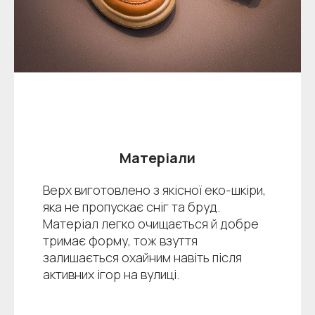
Матеріали
Верх виготовлено з якісної еко-шкіри,
яка не пропускає сніг та бруд.
Матеріал легко очищається й добре
тримає форму, тож взуття
залишається охайним навіть після
активних ігор на вулиці.