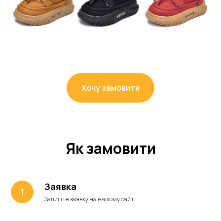
Хочу замовити
Як замовити
Заявка
Залиште заявку на нашому сайті