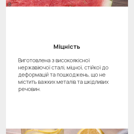
Міцність
Виготовлена з високоякісної
нержавіючої сталі, міцної, стійкої до
деформацій та пошкоджень, що не
містить важких металів та шкідливих
речовин.