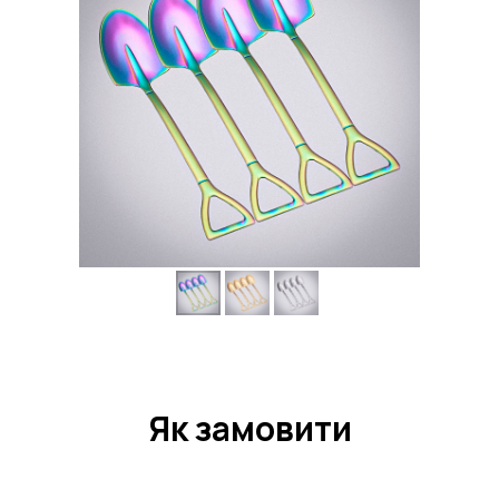
Як замовити