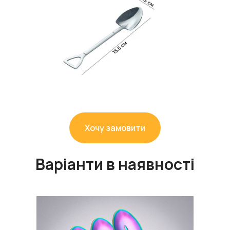
Хочу замовити
Варіанти в наявності