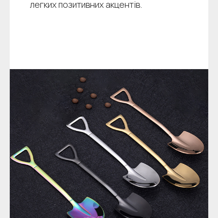
легких позитивних акцентів.