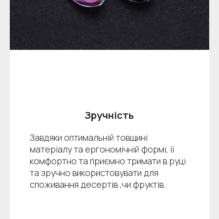
Зручність
Завдяки оптимальній товщині
матеріалу та ергономічній формі, її
комфортно та приємно тримати в руці
та зручно використовувати для
споживання десертів ,чи фруктів.