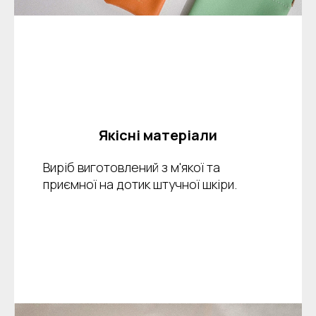
Якісні матеріали
Виріб виготовлений з м'якої та
приємної на дотик штучної шкіри.