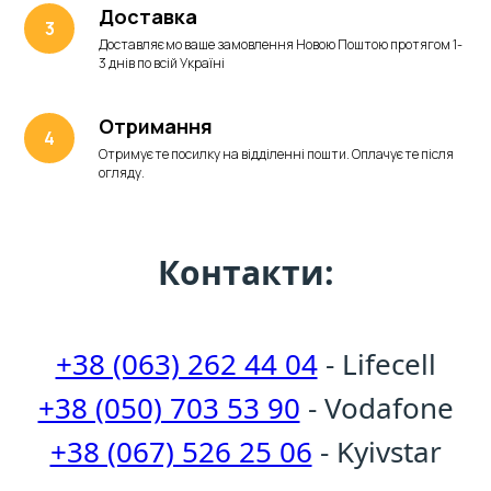
Доставка
Доставляємо ваше замовлення Новою Поштою протягом 1-
3 днів по всій Україні
Отримання
Отримуєте посилку на відділенні пошти. Оплачуєте після
огляду.
Контакти:
+38 (063) 262 44 04
- Lifecell
+38 (050) 703 53 90
- Vodafone
+38 (067) 526 25 06
- Kyivstar