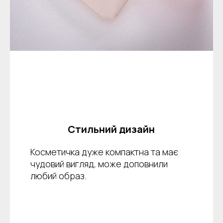
Стильний дизайн
Косметичка дуже компактна та має
чудовий вигляд, може доповнили
любий образ.