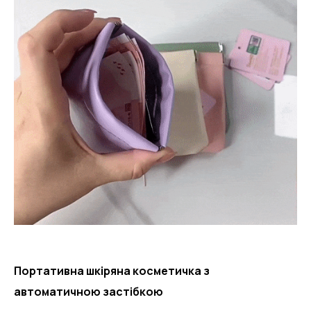
Портативна шкіряна косметичка з
автоматичною застібкою