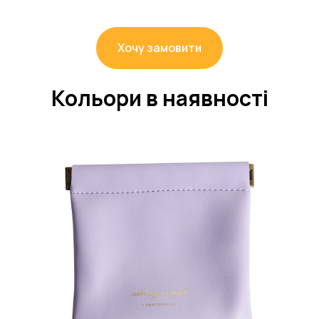
Хочу замовити
Кольори в наявності