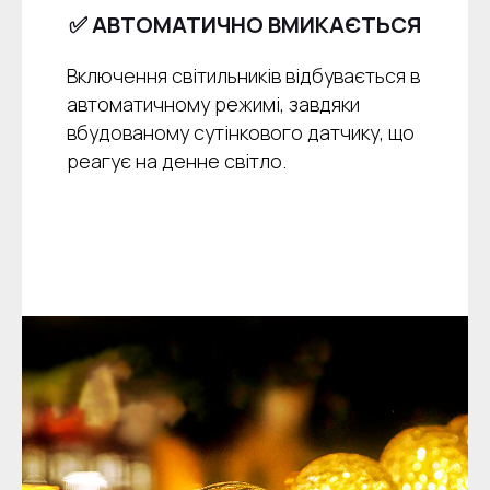
✅ АВТОМАТИЧНО ВМИКАЄТЬСЯ
Включення світильників відбувається в
автоматичному режимі, завдяки
вбудованому сутінкового датчику, що
реагує на денне світло.