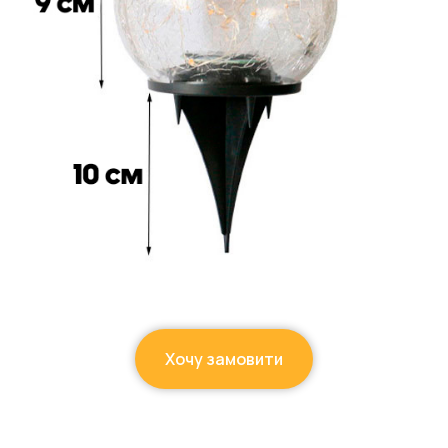
Хочу замовити