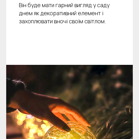
Він буде мати гарний вигляд у саду
днем як декоративний елемент і
захоплювати вночі своїм світлом.