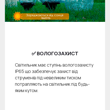
✅ ВОЛОГОЗАХИСТ
Світильник має ступінь вологозахисту
IP65 що забезпечує захист від
струменів під невеликим тиском
потрапляють на світильник під будь-
яким кутом.