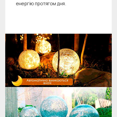
енергію протягом дня.