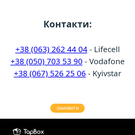
Контакти:
+38 (063) 262 44 04
- Lifecell
+38 (050) 703 53 90
- Vodafone
+38 (067) 526 25 06
- Kyivstar
ЗАМОВИТИ