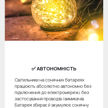
✅ АВТОНОМНІСТЬ
Світильники на сонячних батареях
працюють абсолютно автономно без
підключення до електромережі, без
застосування проводів і вимикачів.
Батарея збирає й акумулює сонячну