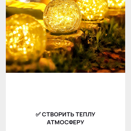
✅ СТВОРИТЬ ТЕПЛУ
АТМОСФЕРУ