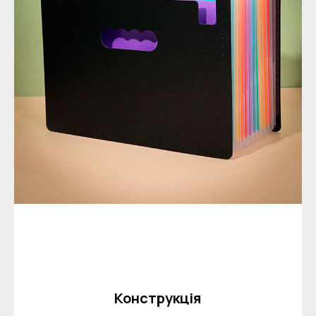
Конструкція