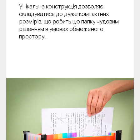
Унікальна конструкція дозволяє
складуватись до дуже компактних
розмірів, що робить цю папку чудовим
рішенням в умовах обмеженого
простору.