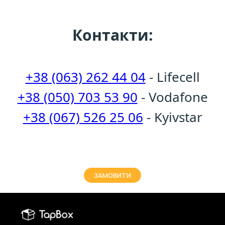
Контакти:
+38 (063) 262 44 04
- Lifecell
+38 (050) 703 53 90
- Vodafone
+38 (067) 526 25 06
- Kyivstar
ЗАМОВИТИ