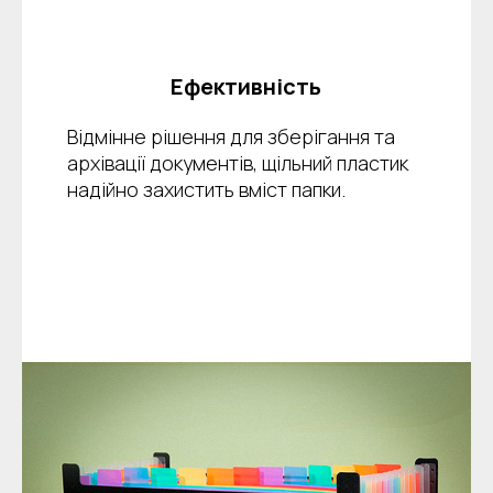
Ефективність
Відмінне рішення для зберігання та
архівації документів, щільний пластик
надійно захистить вміст папки.