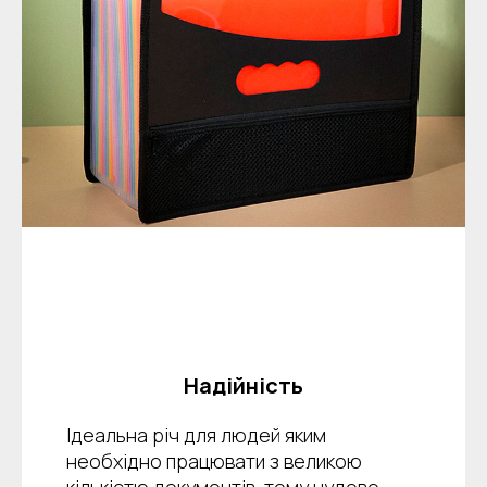
Надійність
Ідеальна річ для людей яким
необхідно працювати з великою