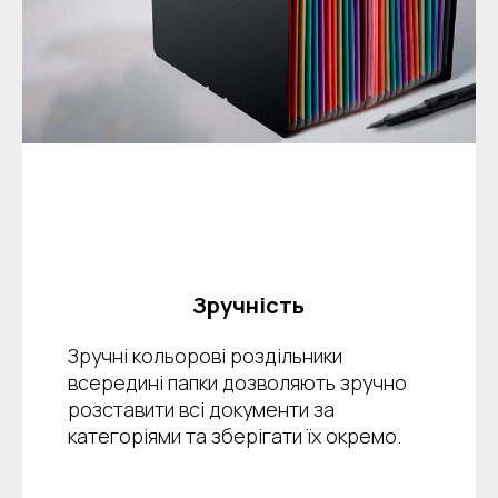
Зручність
Зручні кольорові роздільники
всередині папки дозволяють зручно
розставити всі документи за
категоріями та зберігати їх окремо.