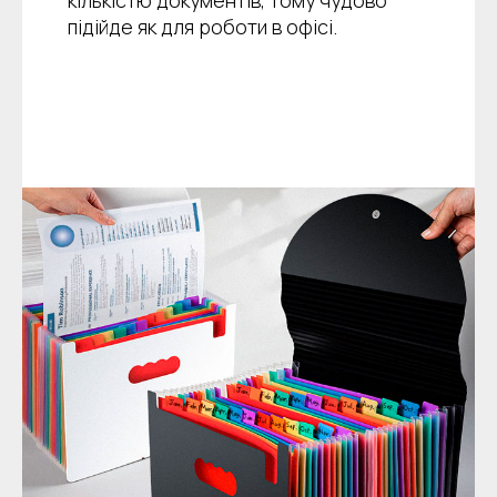
кількістю документів, тому чудово
підійде як для роботи в офісі.