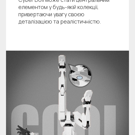
елементом у будь-якій колекції,
привертаючи увагу своєю
деталізацією та реалістичністю.