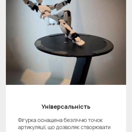
Універсальність
Фігурка оснащена безліччю точок
артикуляції, що дозволяє створювати