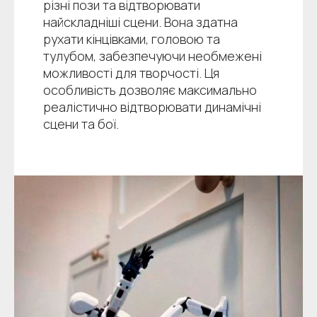
різні пози та відтворювати
найскладніші сцени. Вона здатна
рухати кінцівками, головою та
тулубом, забезпечуючи необмежені
можливості для творчості. Ця
особливість дозволяє максимально
реалістично відтворювати динамічні
сцени та бої.