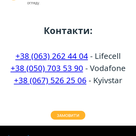
огляду.
Контакти:
+38 (063) 262 44 04
- Lifecell
+38 (050) 703 53 90
- Vodafone
+38 (067) 526 25 06
- Kyivstar
ЗАМОВИТИ