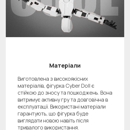
Матеріали
Виготовлена з високоякісних
матеріалів, фігурка Cyber Doll є
стійкою до зносу та пошкоджень. Вона
витримує активну гру та довговічна в
експлуатації. Використані матеріали
гарантують, що фігурка буде
виглядати новою навіть після
тривалого використання.