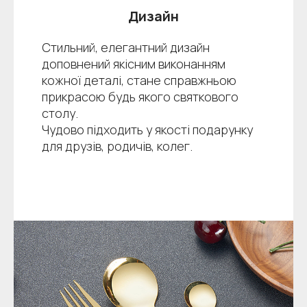
Дизайн
Стильний, елегантний дизайн
доповнений якісним виконанням
кожної деталі, стане справжньою
прикрасою будь якого святкового
столу.
Чудово підходить у якості подарунку
для друзів, родичів, колег.