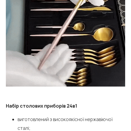
Набір столових приборів 24в1
виготовлений з високоякісної нержавіючої
сталі;