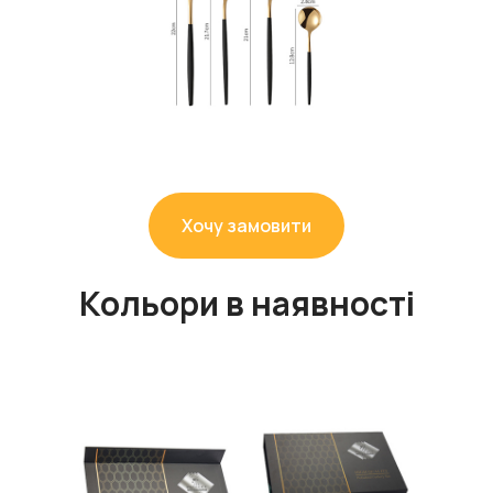
Хочу замовити
Кольори в наявності