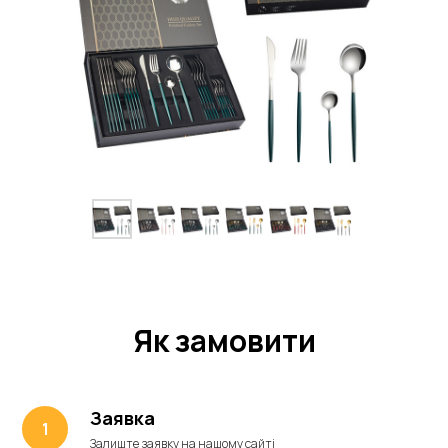
Як замовити
Заявка
Залиште заявку на нашому сайті