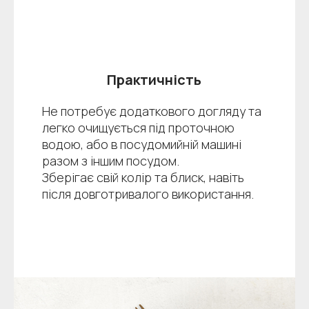
Практичність
Не потребує додаткового догляду та
легко очищується під проточною
водою, або в посудомийній машині
разом з іншим посудом.
Зберігає свій колір та блиск, навіть
після довготривалого використання.