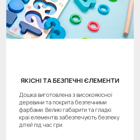
ЯКІСНІ ТА БЕЗПЕЧНІ ЄЛЕМЕНТИ
Дошка виготовлена з високоякісної
деревини та покрита безпечними
фарбами. Великі габарити та гладкі
краї елементів забезпечують безпеку
дітей під час гри.