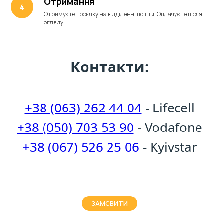
Отримання
Отримуєте посилку на відділенні пошти. Оплачуєте після
огляду.
Контакти:
+38 (063) 262 44 04
- Lifecell
+38 (050) 703 53 90
- Vodafone
+38 (067) 526 25 06
- Kyivstar
ЗАМОВИТИ