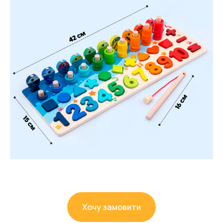
Хочу замовити