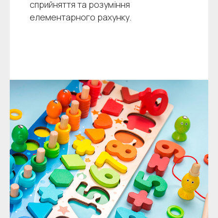
сприйняття та розуміння
елементарного рахунку.