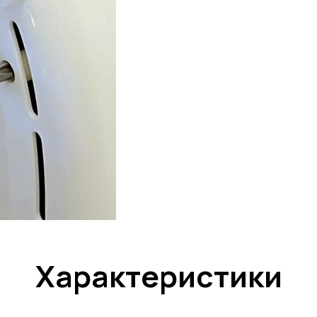
Характеристики