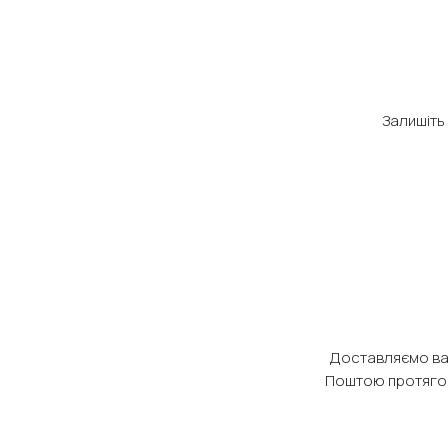
Залишіть
Доставляємо в
Поштою протягом 